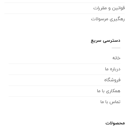
قوانین و مقررات
رهگیری مرسولات
دسترسی سریع
خانه
درباره ما
فروشگاه
همکاری با ما
تماس با ما
محصولات