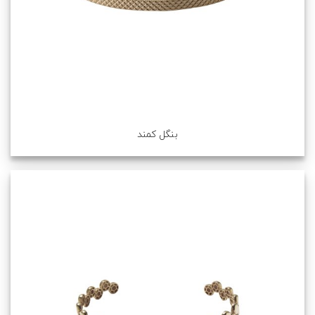
بنگل کمند