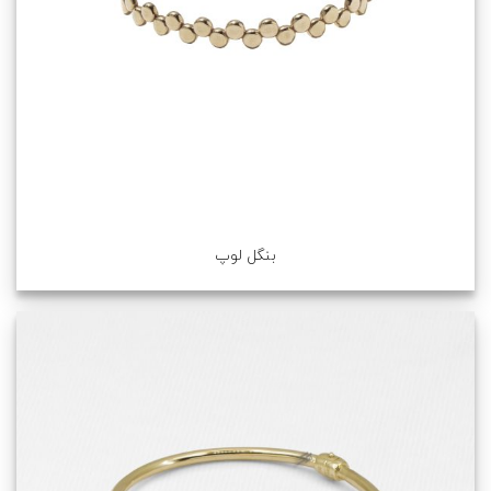
بنگل لوپ