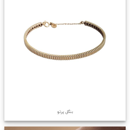
بنگل پرتو