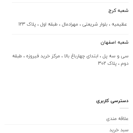
شعبه کرج
عظیمیه ، بلوار شریعتی ، مهرادمال ، طبقه اول ، پلاک 123
شعبه اصفهان
سی و سه پل ، ابتدای چهارباغ بالا ، مرکز خرید فیروزه ، طبقه
دوم ، پلاک 302
دسترسی کاربری
علاقه مندی
سبد خرید