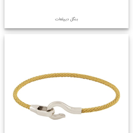
بنگل دیپلمات