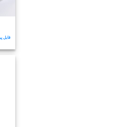
قابل پر