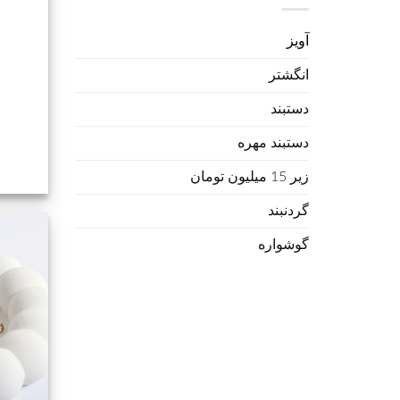
آویز
انگشتر
دستبند
دستبند مهره
زیر 15 میلیون تومان
گردنبند
گوشواره