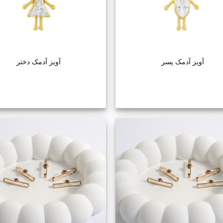
+
آویز آدمک پسر
آویز آدمک دختر