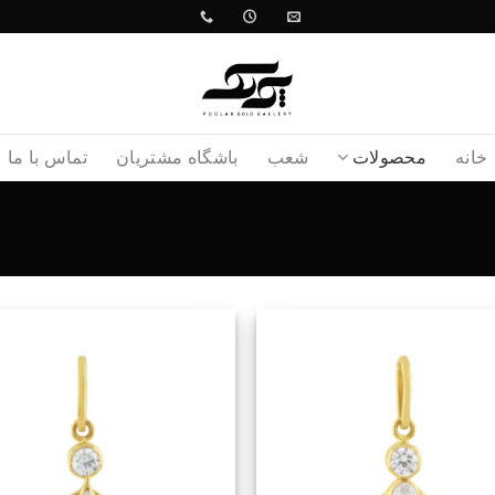
خانه
محصولات
شعب
باشگاه مشتریان
تماس با ما