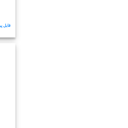
قابل پر