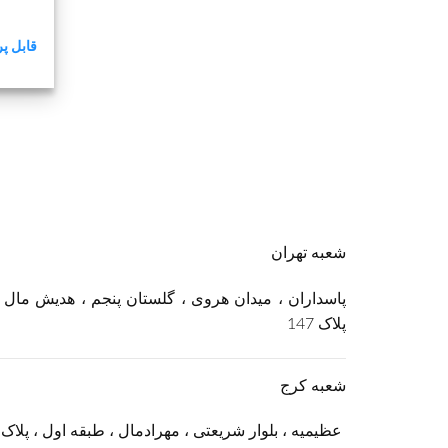
قابل پر
شعبه تهران
پاسداران ، میدان هروی ، گلستان پنجم ، هدیش مال ،
پلاک 147
شعبه کرج
عظیمیه ، بلوار شریعتی ، مهرادمال ، طبقه اول ، پلاک 123